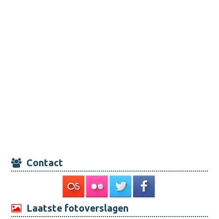
Contact
Laatste fotoverslagen