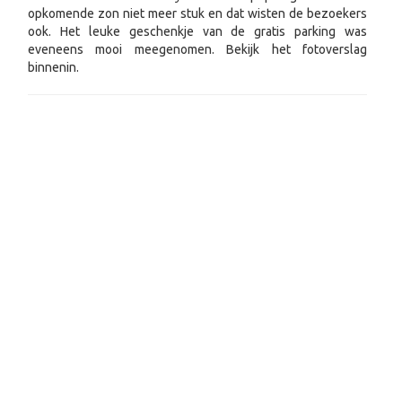
opkomende zon niet meer stuk en dat wisten de bezoekers
ook. Het leuke geschenkje van de gratis parking was
eveneens mooi meegenomen. Bekijk het fotoverslag
binnenin.