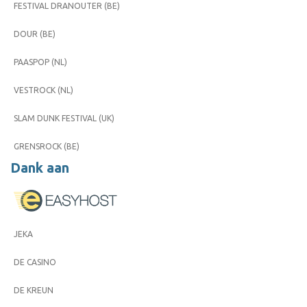
FESTIVAL DRANOUTER (BE)
DOUR (BE)
PAASPOP (NL)
VESTROCK (NL)
SLAM DUNK FESTIVAL (UK)
GRENSROCK (BE)
Dank aan
JEKA
DE CASINO
DE KREUN