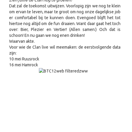
Dat zal de toekomst uitwijzen. Voorlopig zijn we nog te klein
om ervan te leven, maar te groot om nog onze dagelijkse job
er comfortabel bij te kunnen doen. Evengoed blijft het tot
hiertoe nog altijd om de fun draaien. Want daar gaat het toch
over: Bier, Plezier en Vertier! (Allen samen:) Och dat is
schoon! En nu gaan we nog enen drinken!
Waarvan akte.
Voor wie de Clan live wil meemaken: de eerstvolgende data
zijn:
10 mei Ruusrock
16 mei Hamrock