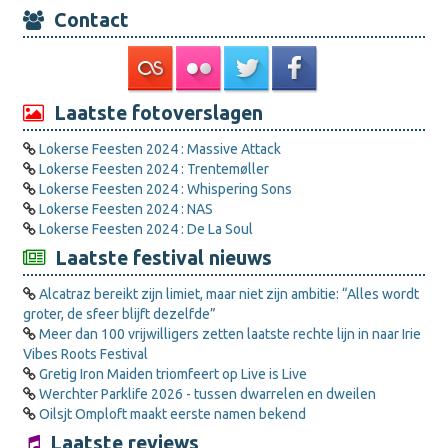
Contact
Laatste fotoverslagen
Lokerse Feesten 2024 : Massive Attack
Lokerse Feesten 2024 : Trentemøller
Lokerse Feesten 2024 : Whispering Sons
Lokerse Feesten 2024 : NAS
Lokerse Feesten 2024 : De La Soul
Laatste festival nieuws
Alcatraz bereikt zijn limiet, maar niet zijn ambitie: “Alles wordt
groter, de sfeer blijft dezelfde”
Meer dan 100 vrijwilligers zetten laatste rechte lijn in naar Irie
Vibes Roots Festival
Gretig Iron Maiden triomfeert op Live is Live
Werchter Parklife 2026 - tussen dwarrelen en dweilen
Oilsjt Omploft maakt eerste namen bekend
Laatste reviews