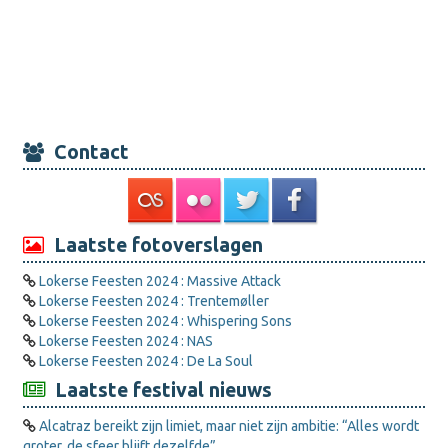
Contact
Laatste fotoverslagen
Lokerse Feesten 2024 : Massive Attack
Lokerse Feesten 2024 : Trentemøller
Lokerse Feesten 2024 : Whispering Sons
Lokerse Feesten 2024 : NAS
Lokerse Feesten 2024 : De La Soul
Laatste festival nieuws
Alcatraz bereikt zijn limiet, maar niet zijn ambitie: “Alles wordt
groter, de sfeer blijft dezelfde”