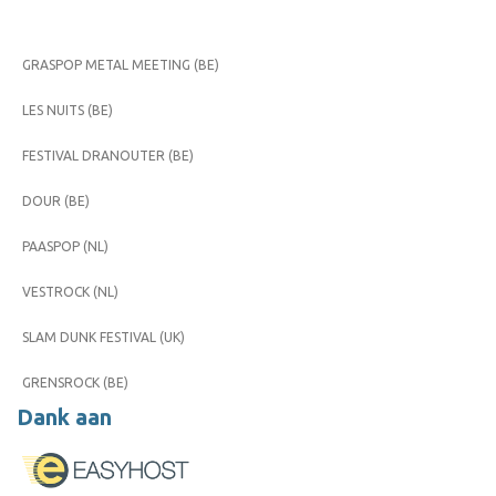
GRASPOP METAL MEETING (BE)
LES NUITS (BE)
FESTIVAL DRANOUTER (BE)
DOUR (BE)
PAASPOP (NL)
VESTROCK (NL)
SLAM DUNK FESTIVAL (UK)
GRENSROCK (BE)
Dank aan