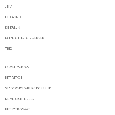
JEKA
DE CASINO
DE KREUN
MUZIEKCLUB DE ZWERVER
TRIX
COMEDYSHOWS
HET DEPOT
STADSSCHOUWBURG KORTRIJK
DE VERLICHTE GEEST
HET PATRONAAT