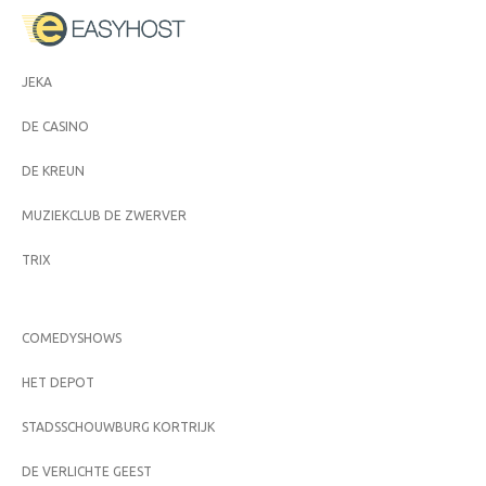
JEKA
DE CASINO
DE KREUN
MUZIEKCLUB DE ZWERVER
TRIX
COMEDYSHOWS
HET DEPOT
STADSSCHOUWBURG KORTRIJK
DE VERLICHTE GEEST