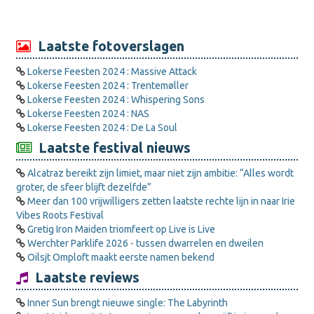
Laatste fotoverslagen
Lokerse Feesten 2024 : Massive Attack
Lokerse Feesten 2024 : Trentemøller
Lokerse Feesten 2024 : Whispering Sons
Lokerse Feesten 2024 : NAS
Lokerse Feesten 2024 : De La Soul
Laatste festival nieuws
Alcatraz bereikt zijn limiet, maar niet zijn ambitie: “Alles wordt
groter, de sfeer blijft dezelfde”
Meer dan 100 vrijwilligers zetten laatste rechte lijn in naar Irie
Vibes Roots Festival
Gretig Iron Maiden triomfeert op Live is Live
Werchter Parklife 2026 - tussen dwarrelen en dweilen
Oilsjt Omploft maakt eerste namen bekend
Laatste reviews
Inner Sun brengt nieuwe single: The Labyrinth