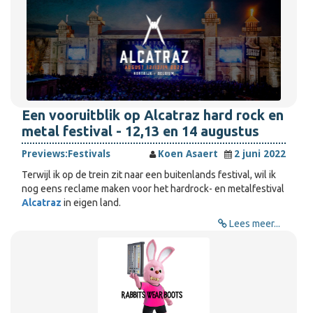
Een vooruitblik op Alcatraz hard rock en
metal festival - 12,13 en 14 augustus
Previews:
Festivals
Koen Asaert
2 juni 2022
Terwijl ik op de trein zit naar een buitenlands festival, wil ik
nog eens reclame maken voor het hardrock- en metalfestival
Alcatraz
in eigen land.
Lees meer...