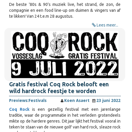
De beste '80s & 90's muziek live, het strand, de zon, de
compagnie en een food line-up om duimen & vingers van af
te likken! Van 24 t.e.m 28 augustus.
Lees meer...
Gratis festival Coq Rock belooft een
wild hardrock feestje te worden
Previews:
Festivals
Koen Asaert
23 juni 2022
Coq Rock
is een gezellig festival met een jarenlange
traditie, waar de programmatie in het verleden grotendeels
mikte op de hardere genres. Dit jaar lijkt het festival vooral in
teken te staan van de nieuwe golf van hard rock, sleaze rock