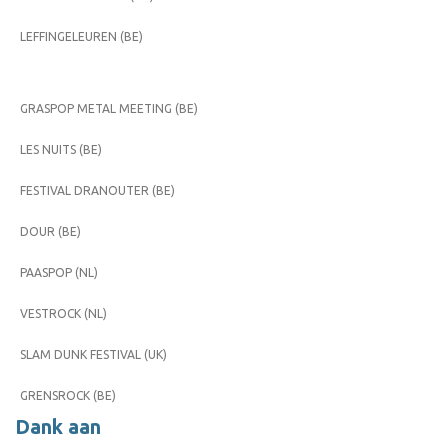
LEFFINGELEUREN (BE)
GRASPOP METAL MEETING (BE)
LES NUITS (BE)
FESTIVAL DRANOUTER (BE)
DOUR (BE)
PAASPOP (NL)
VESTROCK (NL)
SLAM DUNK FESTIVAL (UK)
GRENSROCK (BE)
Dank aan