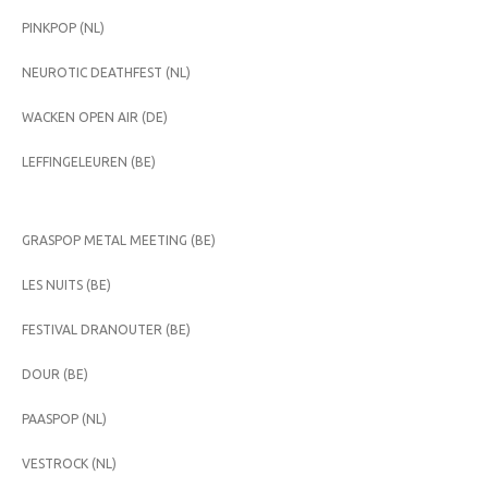
PINKPOP (NL)
NEUROTIC DEATHFEST (NL)
WACKEN OPEN AIR (DE)
LEFFINGELEUREN (BE)
GRASPOP METAL MEETING (BE)
LES NUITS (BE)
FESTIVAL DRANOUTER (BE)
DOUR (BE)
PAASPOP (NL)
VESTROCK (NL)