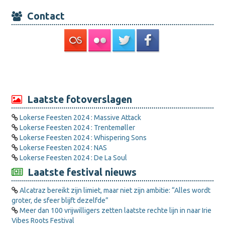
Contact
Laatste fotoverslagen
Lokerse Feesten 2024 : Massive Attack
Lokerse Feesten 2024 : Trentemøller
Lokerse Feesten 2024 : Whispering Sons
Lokerse Feesten 2024 : NAS
Lokerse Feesten 2024 : De La Soul
Laatste festival nieuws
Alcatraz bereikt zijn limiet, maar niet zijn ambitie: “Alles wordt
groter, de sfeer blijft dezelfde”
Meer dan 100 vrijwilligers zetten laatste rechte lijn in naar Irie
Vibes Roots Festival