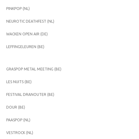
PINKPOP (NL)
NEUROTIC DEATHFEST (NL)
WACKEN OPEN AIR (DE)
LEFFINGELEUREN (BE)
GRASPOP METAL MEETING (BE)
LES NUITS (BE)
FESTIVAL DRANOUTER (BE)
DOUR (BE)
PAASPOP (NL)
VESTROCK (NL)