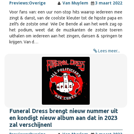
Previews:
Overige
Van Muylem
3 maart 2022
Voor fans van: een uur non-stop hits waarop iedereen mee
zingt & danst, van de coolste kleuter tot de hipste papa en
zelfs de zotste oma! Wie De Bende al aan het werk zag op
het podium, weet dat de muzikanten de zotste toeren
uithalen om iedereen aan het zingen, dansen & springen te
krijgen. Van d…
Lees meer...
Funeral Dress brengt nieuw nummer uit
en kondigt nieuw album aan dat in 2023
zal verschijnen!