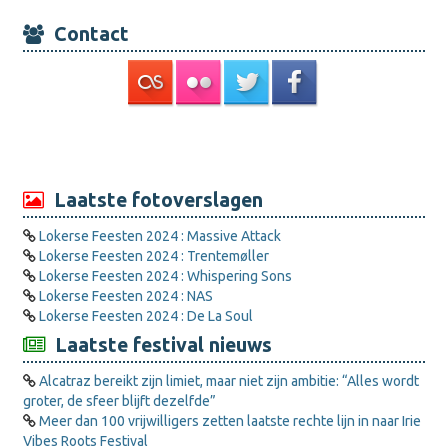
Contact
Laatste fotoverslagen
Lokerse Feesten 2024 : Massive Attack
Lokerse Feesten 2024 : Trentemøller
Lokerse Feesten 2024 : Whispering Sons
Lokerse Feesten 2024 : NAS
Lokerse Feesten 2024 : De La Soul
Laatste festival nieuws
Alcatraz bereikt zijn limiet, maar niet zijn ambitie: “Alles wordt
groter, de sfeer blijft dezelfde”
Meer dan 100 vrijwilligers zetten laatste rechte lijn in naar Irie
Vibes Roots Festival