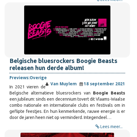
Belgische bluesrockers Boogie Beasts
releasen hun derde album!
Previews:
Overige
Van Muylem
18 september 2021
In 2021 vieren de
Belgische alternatieve bluesrockers van
Boogie Beasts
een jubileum: sinds een decennium tovert dit Vlaams-Waalse
combo nationale en internationale clubs en festivals om in
geflipte feestjes. En hun kenmerkende, rauwe energie is er
door de jaren heen niet op verminderd. Integendeel…
Lees meer...