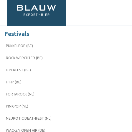
Festivals
PUKKELPOP (BE)
ROCK WERCHTER (BE)
IEPERFEST (BE)
FI:HP (BE)
FORTAROCK (NL)
PINKPOP (NL)
NEUROTIC DEATHFEST (NL)
WACKEN OPEN AIR (DE)