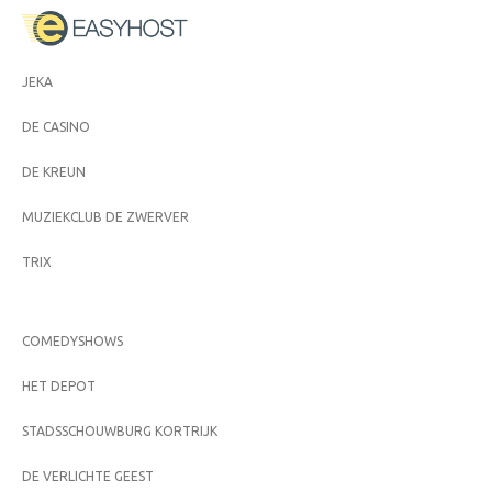
JEKA
DE CASINO
DE KREUN
MUZIEKCLUB DE ZWERVER
TRIX
COMEDYSHOWS
HET DEPOT
STADSSCHOUWBURG KORTRIJK
DE VERLICHTE GEEST