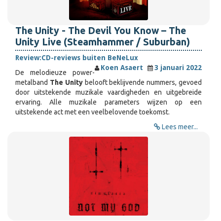
The Unity - The Devil You Know – The
Unity Live (Steamhammer / Suburban)
Review:
CD-reviews buiten BeNeLux
Koen Asaert
3 januari 2022
De melodieuze power-
metalband
The Unity
belooft beklijvende nummers, gevoed
door uitstekende muzikale vaardigheden en uitgebreide
ervaring. Alle muzikale parameters wijzen op een
uitstekende act met een veelbelovende toekomst.
Lees meer...