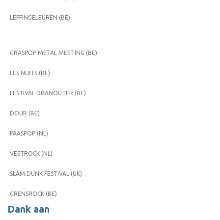
LEFFINGELEUREN (BE)
GRASPOP METAL MEETING (BE)
LES NUITS (BE)
FESTIVAL DRANOUTER (BE)
DOUR (BE)
PAASPOP (NL)
VESTROCK (NL)
SLAM DUNK FESTIVAL (UK)
GRENSROCK (BE)
Dank aan