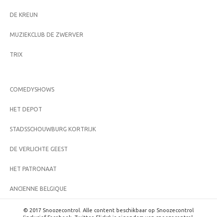
DE KREUN
MUZIEKCLUB DE ZWERVER
TRIX
COMEDYSHOWS
HET DEPOT
STADSSCHOUWBURG KORTRIJK
DE VERLICHTE GEEST
HET PATRONAAT
ANCIENNE BELGIQUE
© 2017 Snoozecontrol. Alle content beschikbaar op Snoozecontrol