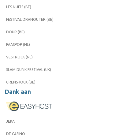
LES NUITS (BE)
FESTIVAL DRANOUTER (BE)
DOUR (BE)
PAASPOP (NL)
VESTROCK (NL)
SLAM DUNK FESTIVAL (UK)
GRENSROCK (BE)
Dank aan
JEKA
DE CASINO