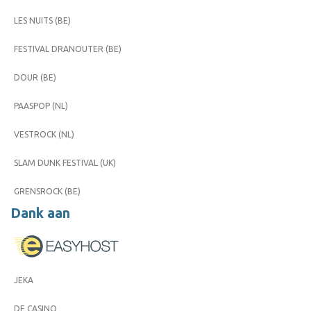
LES NUITS (BE)
FESTIVAL DRANOUTER (BE)
DOUR (BE)
PAASPOP (NL)
VESTROCK (NL)
SLAM DUNK FESTIVAL (UK)
GRENSROCK (BE)
Dank aan
JEKA
DE CASINO