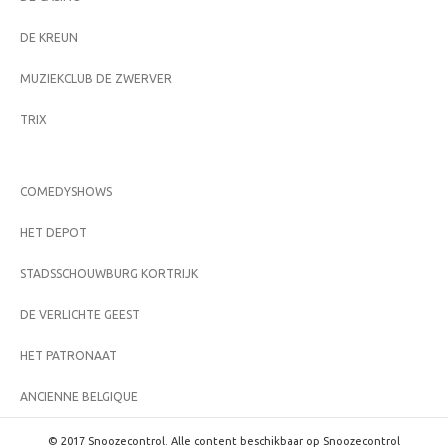
DE KREUN
MUZIEKCLUB DE ZWERVER
TRIX
COMEDYSHOWS
HET DEPOT
STADSSCHOUWBURG KORTRIJK
DE VERLICHTE GEEST
HET PATRONAAT
ANCIENNE BELGIQUE
© 2017 Snoozecontrol. Alle content beschikbaar op Snoozecontrol