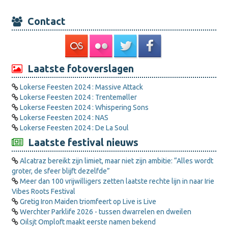
Contact
Laatste fotoverslagen
Lokerse Feesten 2024 : Massive Attack
Lokerse Feesten 2024 : Trentemøller
Lokerse Feesten 2024 : Whispering Sons
Lokerse Feesten 2024 : NAS
Lokerse Feesten 2024 : De La Soul
Laatste festival nieuws
Alcatraz bereikt zijn limiet, maar niet zijn ambitie: “Alles wordt
groter, de sfeer blijft dezelfde”
Meer dan 100 vrijwilligers zetten laatste rechte lijn in naar Irie
Vibes Roots Festival
Gretig Iron Maiden triomfeert op Live is Live
Werchter Parklife 2026 - tussen dwarrelen en dweilen
Oilsjt Omploft maakt eerste namen bekend