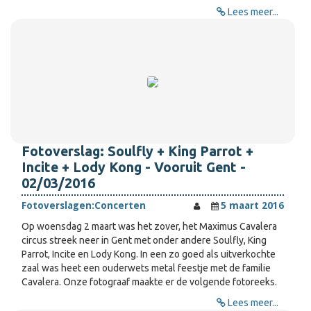
Lees meer...
Fotoverslag: Soulfly + King Parrot +
Incite + Lody Kong - Vooruit Gent -
02/03/2016
Fotoverslagen:
Concerten
5 maart 2016
Op woensdag 2 maart was het zover, het Maximus Cavalera
circus streek neer in Gent met onder andere Soulfly, King
Parrot, Incite en Lody Kong. In een zo goed als uitverkochte
zaal was heet een ouderwets metal feestje met de familie
Cavalera. Onze fotograaf maakte er de volgende fotoreeks.
Lees meer...