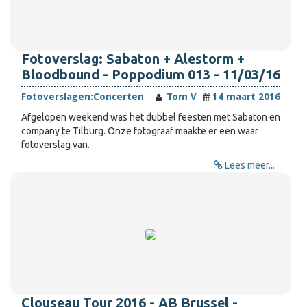
Fotoverslag: Sabaton + Alestorm +
Bloodbound - Poppodium 013 - 11/03/16
Fotoverslagen:
Concerten
Tom V
14 maart 2016
Afgelopen weekend was het dubbel feesten met Sabaton en
company te Tilburg. Onze fotograaf maakte er een waar
fotoverslag van.
Lees meer...
Clouseau Tour 2016 - AB Brussel -