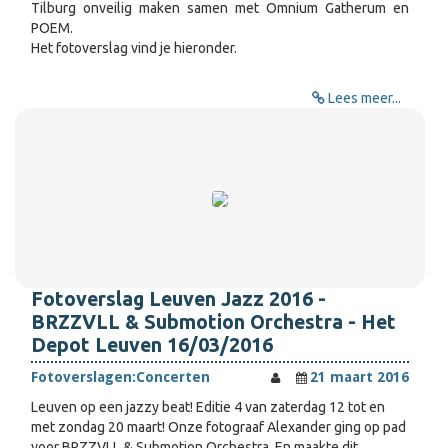
Tilburg onveilig maken samen met Omnium Gatherum en
POEM.
Het fotoverslag vind je hieronder.
Lees meer...
Fotoverslag Leuven Jazz 2016 -
BRZZVLL & Submotion Orchestra - Het
Depot Leuven 16/03/2016
Fotoverslagen:
Concerten
21 maart 2016
Leuven op een jazzy beat! Editie 4 van zaterdag 12 tot en
met zondag 20 maart! Onze fotograaf Alexander ging op pad
voor BRZZVLL & Submotion Orchestra. En maakte dit