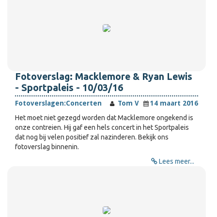
Fotoverslag: Macklemore & Ryan Lewis
- Sportpaleis - 10/03/16
Fotoverslagen:
Concerten
Tom V
14 maart 2016
Het moet niet gezegd worden dat Macklemore ongekend is
onze contreien. Hij gaf een hels concert in het Sportpaleis
dat nog bij velen positief zal nazinderen. Bekijk ons
fotoverslag binnenin.
Lees meer...