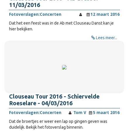
11/03/2016
Fotoverslagen:
Concerten
12 maart 2016
Dat het een feest was in de Ab met Clouseau Danst kan je
hier bekijken.
Lees meer...
Clouseau Tour 2016 - Schiervelde
Roeselare - 04/03/2016
Fotoverslagen:
Concerten
Tom V
5 maart 2016
Dat de broertjes er weer een lap op gingen geven was
duidelijk. Bekijk het fotoverslag binnenin.