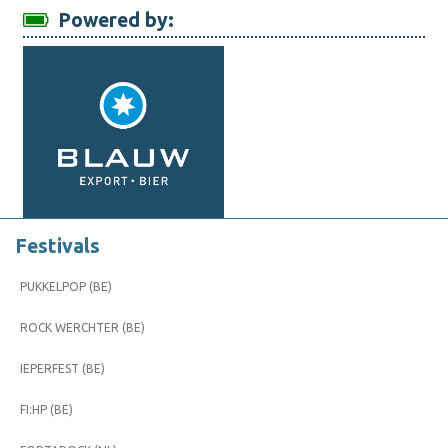
Powered by:
Festivals
PUKKELPOP (BE)
ROCK WERCHTER (BE)
IEPERFEST (BE)
FI:HP (BE)