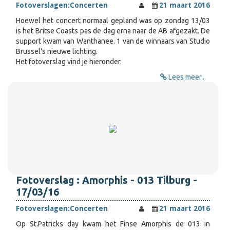
Fotoverslagen:
Concerten
21 maart 2016
Hoewel het concert normaal gepland was op zondag 13/03
is het Britse Coasts pas de dag erna naar de AB afgezakt. De
support kwam van Wanthanee. 1 van de winnaars van Studio
Brussel's nieuwe lichting.
Het fotoverslag vind je hieronder.
Lees meer...
Fotoverslag : Amorphis - 013 Tilburg -
17/03/16
Fotoverslagen:
Concerten
21 maart 2016
Op St.Patricks day kwam het Finse Amorphis de 013 in