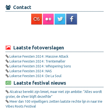
Contact
Laatste fotoverslagen
Lokerse Feesten 2024 : Massive Attack
Lokerse Feesten 2024 : Trentemøller
Lokerse Feesten 2024 : Whispering Sons
Lokerse Feesten 2024 : NAS
Lokerse Feesten 2024 : De La Soul
Laatste festival nieuws
Alcatraz bereikt zijn limiet, maar niet zijn ambitie: “Alles wordt
groter, de sfeer blijft dezelfde”
Meer dan 100 vrijwilligers zetten laatste rechte lijn in naar Irie
Vibes Roots Festival