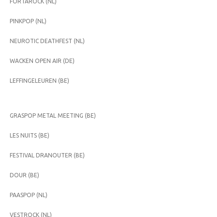
FORTAROCK (NL)
PINKPOP (NL)
NEUROTIC DEATHFEST (NL)
WACKEN OPEN AIR (DE)
LEFFINGELEUREN (BE)
GRASPOP METAL MEETING (BE)
LES NUITS (BE)
FESTIVAL DRANOUTER (BE)
DOUR (BE)
PAASPOP (NL)
VESTROCK (NL)