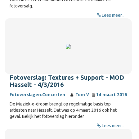
fotoversalg.
Lees meer...
Fotoverslag: Textures + Support - MOD
Hasselt - 4/3/2016
Fotoverslagen:
Concerten
Tom V
14 maart 2016
De Muziek-o-droom brengt op regelmatige basis top
artiesten naar Hasselt. Dat was op 4 maart 2016 ook het
geval. Bekijk het fotoverslag hieronder
Lees meer...