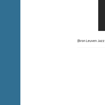
(Bron Leuven Jazz