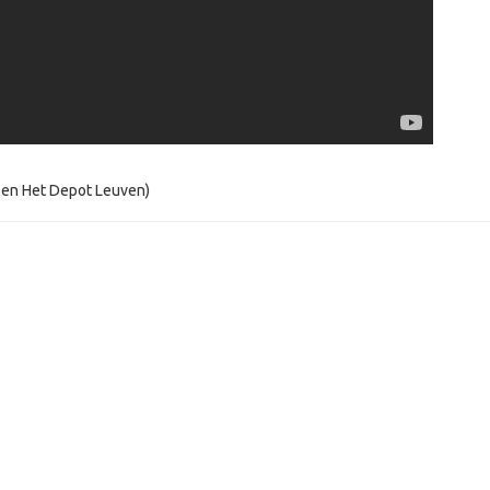
 en Het Depot Leuven)