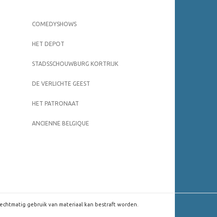
COMEDYSHOWS
HET DEPOT
STADSSCHOUWBURG KORTRIJK
DE VERLICHTE GEEST
HET PATRONAAT
ANCIENNE BELGIQUE
rechtmatig gebruik van materiaal kan bestraft worden.