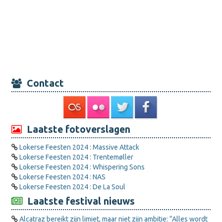
Contact
Laatste fotoverslagen
Lokerse Feesten 2024 : Massive Attack
Lokerse Feesten 2024 : Trentemøller
Lokerse Feesten 2024 : Whispering Sons
Lokerse Feesten 2024 : NAS
Lokerse Feesten 2024 : De La Soul
Laatste festival nieuws
Alcatraz bereikt zijn limiet, maar niet zijn ambitie: “Alles wordt