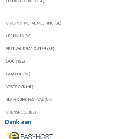
LEFFINGELEUREN (BE)
GRASPOP METAL MEETING (BE)
LES NUITS (BE)
FESTIVAL DRANOUTER (BE)
DOUR (BE)
PAASPOP (NL)
VESTROCK (NL)
SLAM DUNK FESTIVAL (UK)
GRENSROCK (BE)
Dank aan