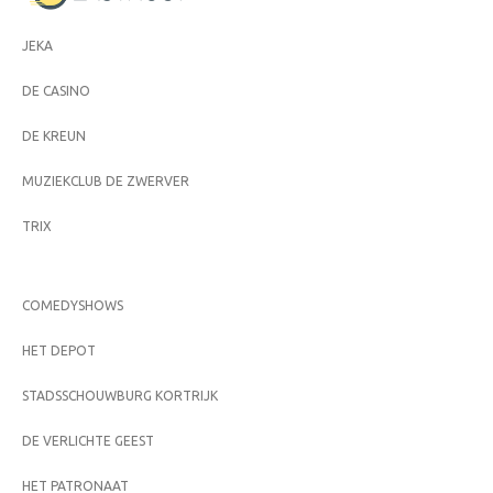
JEKA
DE CASINO
DE KREUN
MUZIEKCLUB DE ZWERVER
TRIX
COMEDYSHOWS
HET DEPOT
STADSSCHOUWBURG KORTRIJK
DE VERLICHTE GEEST
HET PATRONAAT