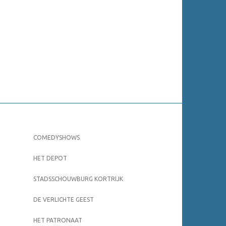
COMEDYSHOWS
HET DEPOT
STADSSCHOUWBURG KORTRIJK
DE VERLICHTE GEEST
HET PATRONAAT