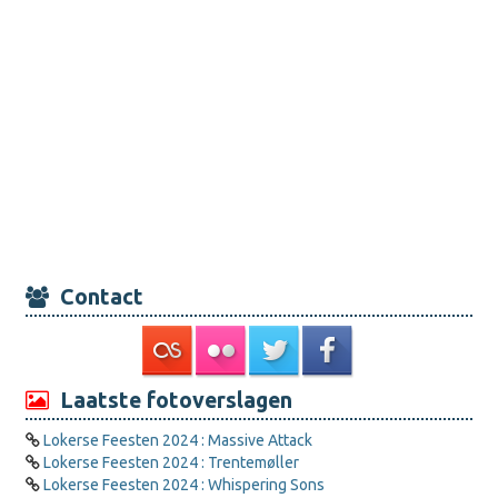
Contact
Laatste fotoverslagen
Lokerse Feesten 2024 : Massive Attack
Lokerse Feesten 2024 : Trentemøller
Lokerse Feesten 2024 : Whispering Sons