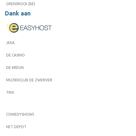
GRENSROCK (BE)
Dank aan
JEKA
DE CASINO
DE KREUN
MUZIEKCLUB DE ZWERVER
TRIX
COMEDYSHOWS
HET DEPOT