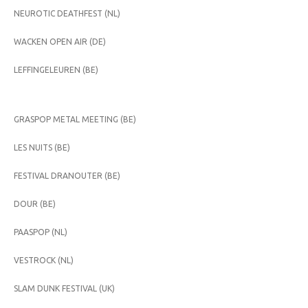
NEUROTIC DEATHFEST (NL)
WACKEN OPEN AIR (DE)
LEFFINGELEUREN (BE)
GRASPOP METAL MEETING (BE)
LES NUITS (BE)
FESTIVAL DRANOUTER (BE)
DOUR (BE)
PAASPOP (NL)
VESTROCK (NL)
SLAM DUNK FESTIVAL (UK)