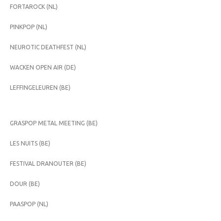
FORTAROCK (NL)
PINKPOP (NL)
NEUROTIC DEATHFEST (NL)
WACKEN OPEN AIR (DE)
LEFFINGELEUREN (BE)
GRASPOP METAL MEETING (BE)
LES NUITS (BE)
FESTIVAL DRANOUTER (BE)
DOUR (BE)
PAASPOP (NL)