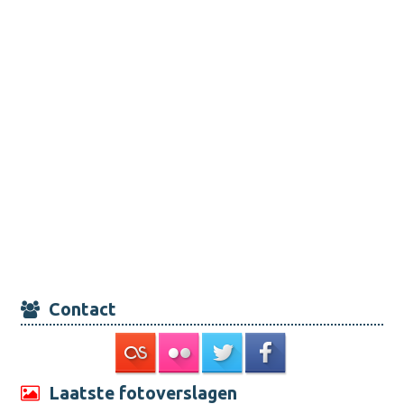
Contact
Laatste fotoverslagen