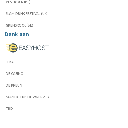
VESTROCK (NL)
SLAM DUNK FESTIVAL (UK)
GRENSROCK (BE)
Dank aan
JEKA
DE CASINO
DE KREUN
MUZIEKCLUB DE ZWERVER
TRIX