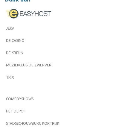
JEKA
DE CASINO
DE KREUN
MUZIEKCLUB DE ZWERVER
TRIX
COMEDYSHOWS
HET DEPOT
STADSSCHOUWBURG KORTRIJK