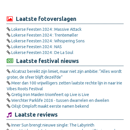
Laatste fotoverslagen
Lokerse Feesten 2024 : Massive Attack
Lokerse Feesten 2024 : Trentemøller
Lokerse Feesten 2024 : Whispering Sons
Lokerse Feesten 2024 : NAS
Lokerse Feesten 2024 : De La Soul
Laatste festival nieuws
Alcatraz bereikt zijn limiet, maar niet zijn ambitie: “Alles wordt
groter, de sfeer blijft dezelfde”
Meer dan 100 vrijwilligers zetten laatste rechte lijn in naar Irie
Vibes Roots Festival
Gretig Iron Maiden triomfeert op Live is Live
Werchter Parklife 2026 - tussen dwarrelen en dweilen
Oilsjt Omploft maakt eerste namen bekend
Laatste reviews
Inner Sun brengt nieuwe single: The Labyrinth