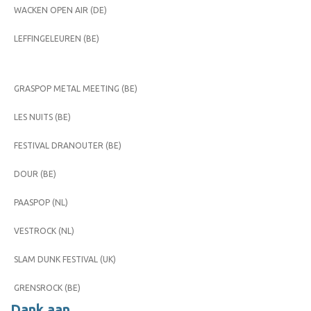
WACKEN OPEN AIR (DE)
LEFFINGELEUREN (BE)
GRASPOP METAL MEETING (BE)
LES NUITS (BE)
FESTIVAL DRANOUTER (BE)
DOUR (BE)
PAASPOP (NL)
VESTROCK (NL)
SLAM DUNK FESTIVAL (UK)
GRENSROCK (BE)
Dank aan